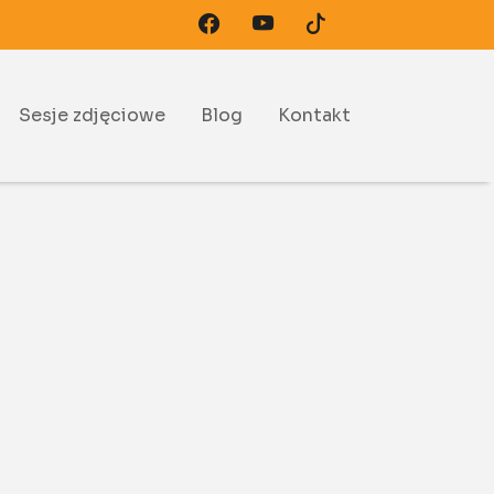
Sesje zdjęciowe
Blog
Kontakt