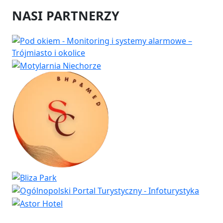
NASI PARTNERZY