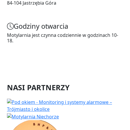
84-104 Jastrzębia Góra
Godziny otwarcia
Motylarnia jest czynna codziennie w godzinach 10-
18.
NASI PARTNERZY