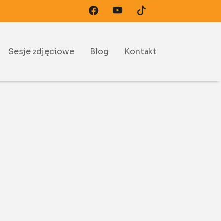
Sesje zdjęciowe
Blog
Kontakt