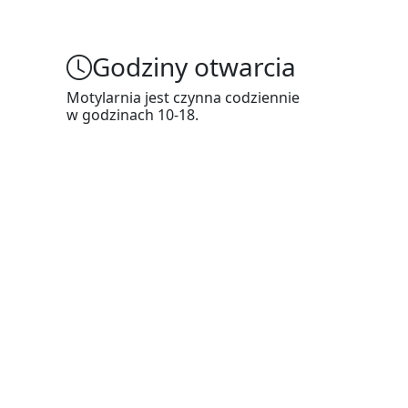
Godziny otwarcia
Motylarnia jest czynna codziennie
w godzinach 10-18.