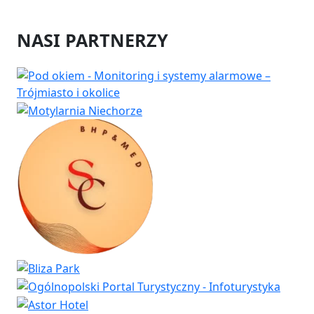
NASI PARTNERZY