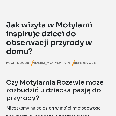
Jak wizyta w Motylarni
inspiruje dzieci do
obserwacji przyrody w
domu?
MAJ 11, 2026
ADMIN_MOTYLARNIA
REFERENCJE
Czy Motylarnia Rozewie może
rozbudzić u dziecka pasję do
przyrody?
Mieszkamy na co dzień w małej miejscowości