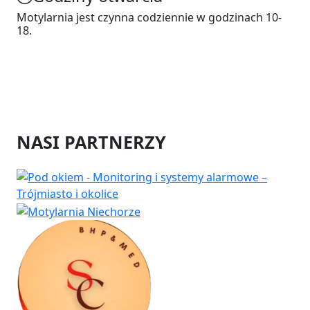
Motylarnia jest czynna codziennie w godzinach 10-
18.
NASI PARTNERZY